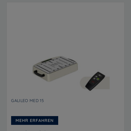
GALILEO MED 15
MEHR ERFAHREN