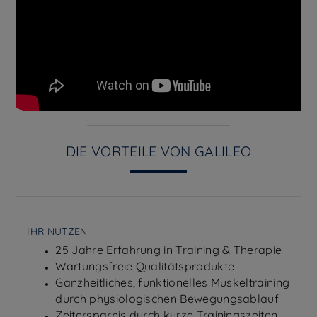
DIE VORTEILE VON GALILEO
IHR NUTZEN
25 Jahre Erfahrung in Training & Therapie
Wartungsfreie Qualitätsprodukte
Ganzheitliches, funktionelles Muskeltraining
durch physiologischen Bewegungsablauf
Zeitersparnis durch kurze Trainingszeiten