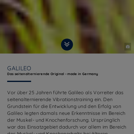
GALILEO
Das seitenalternierende Original - made in Germany
Vor über 25 Jahren führte Galileo als Vorreiter das
seitenalternierende Vibrationstraining ein. Den
Grundstein für die Entwicklung und den Erfolg von
Galileo legten damals neue Erkenntnisse im Bereich
der Muskel- und Knochenforschung. Ursprünglich
war das Einsatzgebiet dadurch vor allem im Bereich
des Muskel- und Knochenerhalts bei älteren