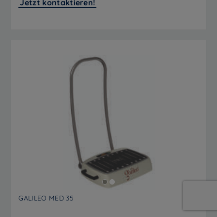
Jetzt kontaktieren!
GALILEO MED 35