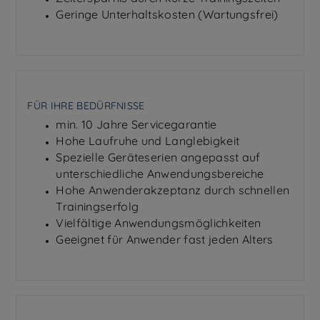
Geringe Unterhaltskosten (Wartungsfrei)
FÜR IHRE BEDÜRFNISSE
min. 10 Jahre Servicegarantie
Hohe Laufruhe und Langlebigkeit
Spezielle Geräteserien angepasst auf
unterschiedliche Anwendungsbereiche
Hohe Anwenderakzeptanz durch schnellen
Trainingserfolg
Vielfältige Anwendungsmöglichkeiten
Geeignet für Anwender fast jeden Alters