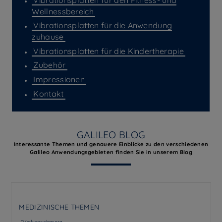
Wellnessbereich
Vibrationsplatten für die Anwendung
zuhause
Vibrationsplatten für die Kindertherapie
Zubehör
Impressionen
Kontakt
GALILEO BLOG
Interessante Themen und genauere Einblicke zu den verschiedenen
Galileo Anwendungsgebieten finden Sie in unserem Blog
MEDIZINISCHE THEMEN