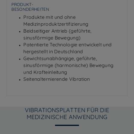
PRODUKT-
BESONDERHEITEN
Produkte mit und ohne
Medizinproduktzertifizierung
Beidseitiger Antrieb (geführte,
sinusförmige Bewegung)
Patentierte Technologie entwickelt und
hergestellt in Deutschland
Gewichtsunabhängige, geführte,
sinusförmige (harmonische) Bewegung
und Krafteinleitung
Seitenalternierende Vibration
VIBRATIONSPLATTEN FÜR DIE
MEDIZINISCHE ANWENDUNG