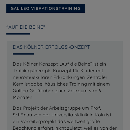
GALILEO VIBRATIONSTRAINING
"AUF DIE BEINE"
DAS KÖLNER ERFOLGSKONZEPT
Das Kölner Konzept: „Auf die Beine“ ist ein
Trainingstherapie Konzept für Kinder mit
neuromuskulären Erkrankungen. Zentraler
Kern ist dabei häusliches Training mit einem
Galileo Gerät über einen Zeitraum von 6
Monaten.
Das Projekt der Arbeitsgruppe um Prof.
Schönau von der Universitätsklinik in Köln ist
ein Vorreiterprojekt das weltweit große
Beachtung erfährt, nicht zuletzt, weil es von der