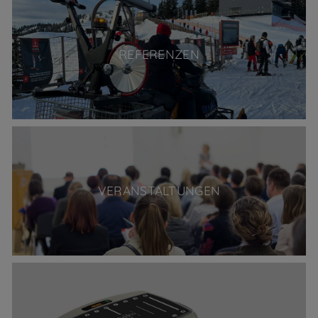
REFERENZEN
VERANSTALTUNGEN