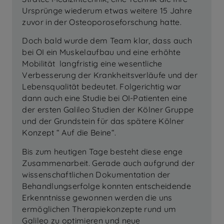
Ursprünge wiederum etwas weitere 15 Jahre
zuvor in der Osteoporoseforschung hatte.
Doch bald wurde dem Team klar, dass auch
bei OI ein Muskelaufbau und eine erhöhte
Mobilität langfristig eine wesentliche
Verbesserung der Krankheitsverläufe und der
Lebensqualität bedeutet. Folgerichtig war
dann auch eine Studie bei OI-Patienten eine
der ersten Galileo Studien der Kölner Gruppe
und der Grundstein für das spätere Kölner
Konzept “ Auf die Beine“.
Bis zum heutigen Tage besteht diese enge
Zusammenarbeit. Gerade auch aufgrund der
wissenschaftlichen Dokumentation der
Behandlungserfolge konnten entscheidende
Erkenntnisse gewonnen werden die uns
ermöglichen Therapiekonzepte rund um
Galileo zu optimieren und neue