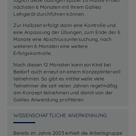
nächsten 6 Monaten mit Ihrem Galileo
Leihgerät durchführen können.
Zur Halbzeit erfolgt dann eine Kontrolle und
eine Anpassung der Übungen, zum Ende der 6
Monate eine Abschlussuntersuchung, nach
weiteren 6 Monaten eine weitere
Erfolgskontrolle.
Nach diesen 12 Monaten kann ein Kind bei
Bedarf auch erneut an einem Konzeptintervall
teilnehmen. So gibt es mittlerweile viele
Teilnehmer die seit vielen Jahren regelmäßig
am Konzept teilnehmen und damit von der
Galileo Anwendung profitieren.
WISSENSCHAFTLICHE ANERKENNUNG
Bereits im Jahre 2003 erhielt die Arbeitsgruppe