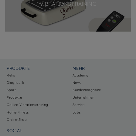
VIBRATIONSTRAINING
PRODUKTE
MEHR
Reha
Academy
Diagnostik
News
Sport
Kundenmagazine
Produkte
Unternehmen
Galileo Vibrationstraining
Service
Home Fitness
Jobs
Online-Shop
SOCIAL