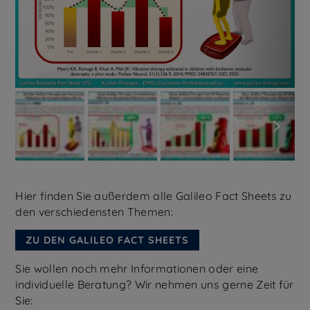
Hier finden Sie außerdem alle Galileo Fact Sheets zu
den verschiedensten Themen:
ZU DEN GALILEO FACT SHEETS
Sie wollen noch mehr Informationen oder eine
individuelle Beratung? Wir nehmen uns gerne Zeit für
Sie: