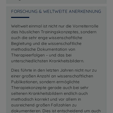
FORSCHUNG & WELTWEITE ANERKENNUNG
Weltweit einmal ist nicht nur die Vorreiterrolle
des häuslichen Trainingskonzeptes, sondern
auch die sehr enge wissenschaftliche
Begleitung und die wissenschaftliche
methodische Dokumentation von
Therapieerfolgen – und das bei
unterschiedlichsten Krankheitsbildern.
Dies führte in den letzten Jahren nicht nur zu
einer großen Anzahl an wissenschaftlichen
Publikationen, sondern ermöglichte
Therapiekonzepte gerade auch bei sehr
seltenen Krankheitsbildern endlich auch
methodisch korrekt und vor allem in
ausreichend großen Fallzahlen zu
dokumentieren. Dies ist entscheidend um auch