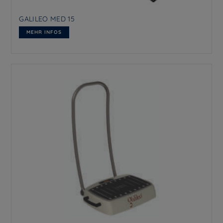
GALILEO MED 15
MEHR INFOS