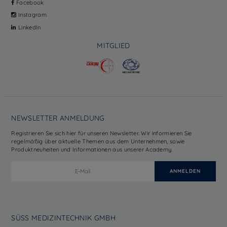
Facebook
Instagram
LinkedIn
MITGLIED
NEWSLETTER ANMELDUNG
Registrieren Sie sich hier für unseren Newsletter. Wir informieren Sie
regelmäßig über aktuelle Themen aus dem Unternehmen, sowie
Produktneuheiten und Informationen aus unserer Academy.
SÜSS MEDIZINTECHNIK GMBH