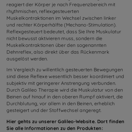
reagiert der Körper je nach Frequenzbereich mit
rhythmischen, reflexgesteuerten
Muskelkontraktionen im Wechsel zwischen linker
und rechter Körperhälfte (Mechano-Stimulation).
Reflexgesteuert bedeutet, dass Sie Ihre Muskulatur
nicht bewusst aktivieren muss, sondern die
Muskelkontraktionen über den sogenannten
Dehnreflex, also direkt über das Rückenmark
ausgelöst werden.
Im Vergleich zu willentlich gesteuerten Bewegungen
sind diese Reflexe wesentlich besser koordiniert und
subjektiv mit geringerer Anstrengung verbunden.
Durch Galileo Therapie wird die Muskulatur von den
Beinen auf hinauf in den oberen Rumpf aktiviert, die
Durchblutung, vor allem in den Beinen, erheblich
gesteigert und der Stoffwechsel angeregt.
Hier gehts zu unserer Galileo-Website. Dort finden
Sie alle Informationen zu den Produkten: