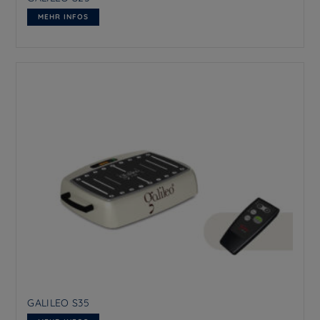
MEHR INFOS
GALILEO S35