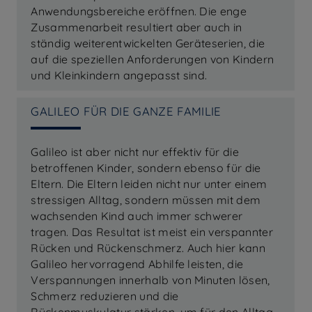
Anwendungsbereiche eröffnen. Die enge
Zusammenarbeit resultiert aber auch in
ständig weiterentwickelten Geräteserien, die
auf die speziellen Anforderungen von Kindern
und Kleinkindern angepasst sind.
GALILEO FÜR DIE GANZE FAMILIE
Galileo ist aber nicht nur effektiv für die
betroffenen Kinder, sondern ebenso für die
Eltern. Die Eltern leiden nicht nur unter einem
stressigen Alltag, sondern müssen mit dem
wachsenden Kind auch immer schwerer
tragen. Das Resultat ist meist ein verspannter
Rücken und Rückenschmerz. Auch hier kann
Galileo hervorragend Abhilfe leisten, die
Verspannungen innerhalb von Minuten lösen,
Schmerz reduzieren und die
Rückenmuskulatur stärken, um für den Alltag