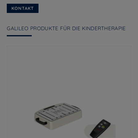
KONTAKT
GALILEO PRODUKTE FÜR DIE KINDERTHERAPIE