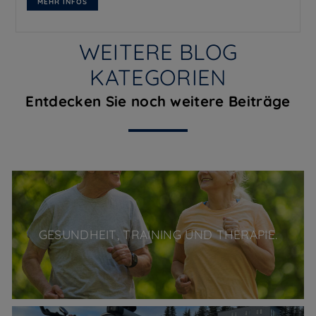
MEHR INFOS
WEITERE BLOG
KATEGORIEN
Entdecken Sie noch weitere Beiträge
GESUNDHEIT, TRAINING UND THERAPIE.