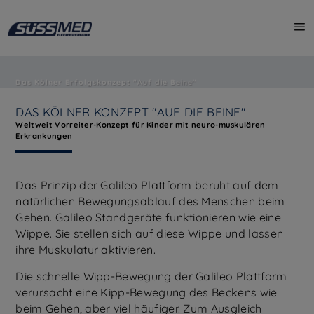
Das Kölner Erfolgskonzept "Auf die Beine"
DAS KÖLNER KONZEPT "AUF DIE BEINE"
Weltweit Vorreiter-Konzept für Kinder mit neuro-muskulären
Erkrankungen
Das Prinzip der Galileo Plattform beruht auf dem
natürlichen Bewegungsablauf des Menschen beim
Gehen. Galileo Standgeräte funktionieren wie eine
Wippe. Sie stellen sich auf diese Wippe und lassen
ihre Muskulatur aktivieren.
Die schnelle Wipp-Bewegung der Galileo Plattform
verursacht eine Kipp-Bewegung des Beckens wie
beim Gehen, aber viel häufiger. Zum Ausgleich