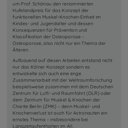
um Prof. Schönau den renommierten
Hufelandpreis für das Konzept der
funktionellen Muskel-Knochen-Einheit im
Kindes- und Jugendalter und dessen
Konsequenzen für Prävention und
Klassifikation der Osteoporose –
Osteoporose, also nicht nur ein Thema der
Älteren.
Aufbauend auf diesen Arbeiten entstand nicht
nur das Kölner Konzept sondern es
entwickelte sich auch eine enge
Zusammenarbeit mit der Weltraumforschung
beispielsweise zusammen mit dem Deutschen
Zentrum für Luft- und Raumfahrt (DLR) oder
dem Zentrum für Muskel & Knochen der
Charite Berlin (ZMK) – denn Muskel- und
Knochenverlust ist auch für Astronauten ein
ernstes Thema – insbesondere bei
Langzeitaufenthalten im All.