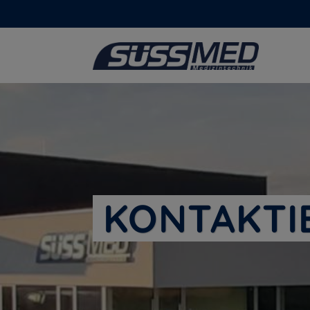
KONTAKTIE