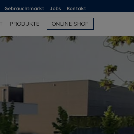
G
ebrauchtmarkt
Jobs
Kontakt
T
PRODUKTE
ONLINE-SHOP