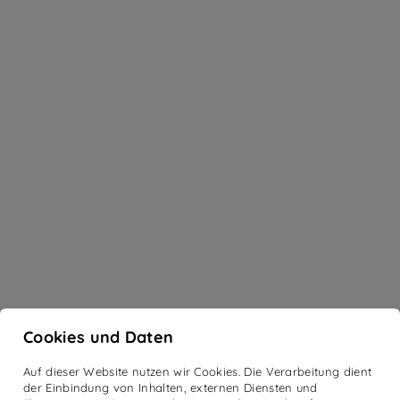
Cookies und Daten
Auf dieser Website nutzen wir Cookies. Die Verarbeitung dient
der Einbindung von Inhalten, externen Diensten und