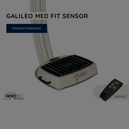
GALILEO MED FIT SENSOR
PRODUKTANFRAGE