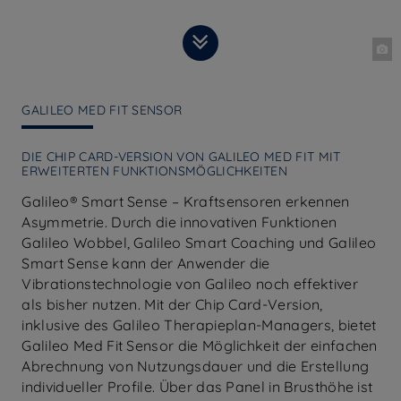
GALILEO MED FIT SENSOR
DIE CHIP CARD-VERSION VON GALILEO MED FIT MIT
ERWEITERTEN FUNKTIONSMÖGLICHKEITEN
Galileo® Smart Sense – Kraftsensoren erkennen
Asymmetrie. Durch die innovativen Funktionen
Galileo Wobbel, Galileo Smart Coaching und Galileo
Smart Sense kann der Anwender die
Vibrationstechnologie von Galileo noch effektiver
als bisher nutzen. Mit der Chip Card-Version,
inklusive des Galileo Therapieplan-Managers, bietet
Galileo Med Fit Sensor die Möglichkeit der einfachen
Abrechnung von Nutzungsdauer und die Erstellung
individueller Profile. Über das Panel in Brusthöhe ist