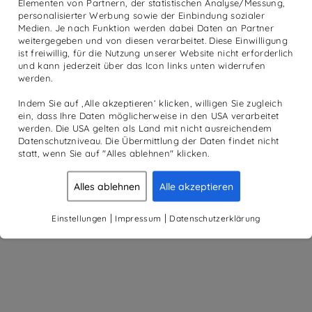
Elementen von Partnern, der statistischen Analyse/Messung,
personalisierter Werbung sowie der Einbindung sozialer
Medien. Je nach Funktion werden dabei Daten an Partner
weitergegeben und von diesen verarbeitet. Diese Einwilligung
ist freiwillig, für die Nutzung unserer Website nicht erforderlich
und kann jederzeit über das Icon links unten widerrufen
werden.
Indem Sie auf ‚Alle akzeptieren‘ klicken, willigen Sie zugleich
ein, dass Ihre Daten möglicherweise in den USA verarbeitet
werden. Die USA gelten als Land mit nicht ausreichendem
Datenschutzniveau. Die Übermittlung der Daten findet nicht
statt, wenn Sie auf "Alles ablehnen" klicken.
Alles ablehnen
Alle akzeptieren
|
|
Einstellungen
Impressum
Datenschutzerklärung