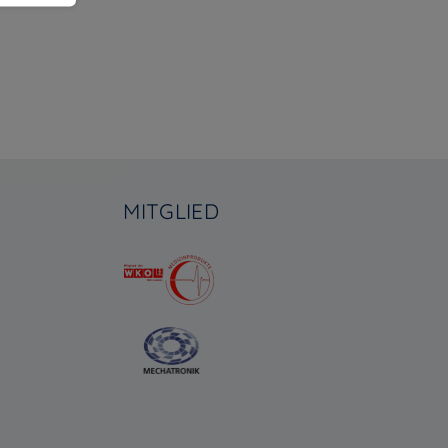
MITGLIED