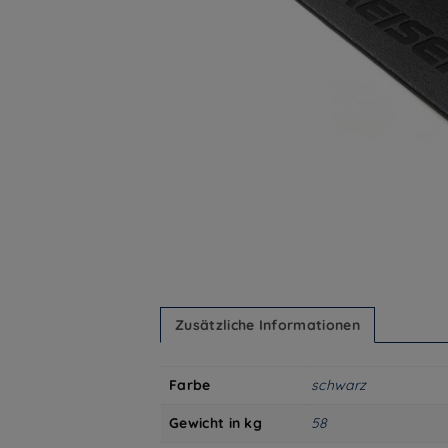
Zusätzliche Informationen
Farbe
schwarz
Gewicht in kg
58