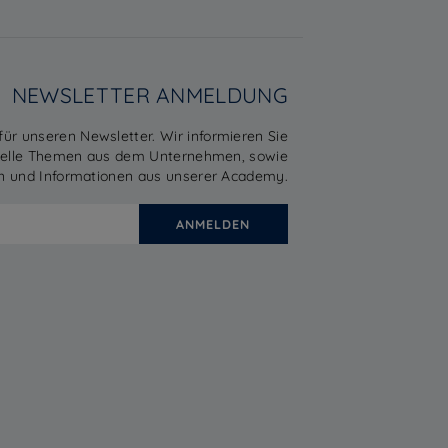
NEWSLETTER ANMELDUNG
 für unseren Newsletter. Wir informieren Sie
uelle Themen aus dem Unternehmen, sowie
n und Informationen aus unserer Academy.