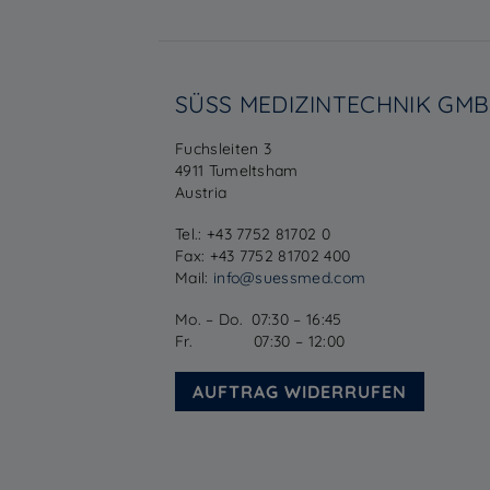
SÜSS MEDIZINTECHNIK GM
Fuchsleiten 3
4911 Tumeltsham
Austria
Tel.: +43 7752 81702 0
Fax: +43 7752 81702 400
Mail:
info@suessmed.com
Mo. – Do. 07:30 – 16:45
Fr. 07:30 – 12:00
AUFTRAG WIDERRUFEN