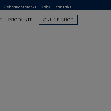
G
ebrauchtmarkt
Jobs
Kontakt
T
PRODUKTE
ONLINE-SHOP