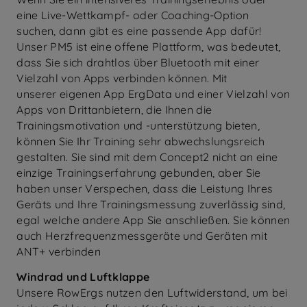
eine Live-Wettkampf- oder Coaching-Option
suchen, dann gibt es eine passende App dafür!
Unser PM5 ist eine offene Plattform, was bedeutet,
dass Sie sich drahtlos über Bluetooth mit einer
Vielzahl von Apps verbinden können. Mit
unserer eigenen App ErgData und einer Vielzahl von
Apps von Drittanbietern, die Ihnen die
Trainingsmotivation und -unterstützung bieten,
können Sie Ihr Training sehr abwechslungsreich
gestalten. Sie sind mit dem Concept2 nicht an eine
einzige Trainingserfahrung gebunden, aber Sie
haben unser Verspechen, dass die Leistung Ihres
Geräts und Ihre Trainingsmessung zuverlässig sind,
egal welche andere App Sie anschließen. Sie können
auch Herzfrequenzmessgeräte und Geräten mit
ANT+ verbinden
Windrad und Luftklappe
Unsere RowErgs nutzen den Luftwiderstand, um bei