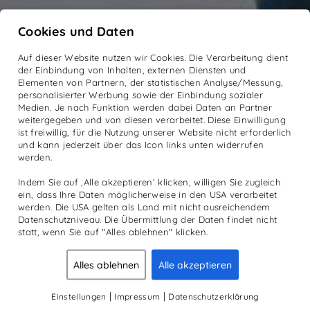
Cookies und Daten
Auf dieser Website nutzen wir Cookies. Die Verarbeitung dient
der Einbindung von Inhalten, externen Diensten und
Elementen von Partnern, der statistischen Analyse/Messung,
personalisierter Werbung sowie der Einbindung sozialer
Medien. Je nach Funktion werden dabei Daten an Partner
weitergegeben und von diesen verarbeitet. Diese Einwilligung
ist freiwillig, für die Nutzung unserer Website nicht erforderlich
und kann jederzeit über das Icon links unten widerrufen
werden.
Indem Sie auf ‚Alle akzeptieren‘ klicken, willigen Sie zugleich
ein, dass Ihre Daten möglicherweise in den USA verarbeitet
werden. Die USA gelten als Land mit nicht ausreichendem
Datenschutzniveau. Die Übermittlung der Daten findet nicht
statt, wenn Sie auf "Alles ablehnen" klicken.
Alles ablehnen
Alle akzeptieren
|
|
Einstellungen
Impressum
Datenschutzerklärung