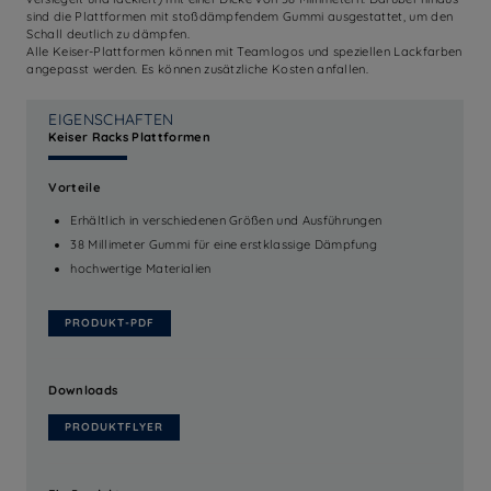
sind die Plattformen mit stoßdämpfendem Gummi ausgestattet, um den
Schall deutlich zu dämpfen.
Alle Keiser-Plattformen können mit Teamlogos und speziellen Lackfarben
angepasst werden. Es können zusätzliche Kosten anfallen.
EIGENSCHAFTEN
Keiser Racks Plattformen
Vorteile
Erhältlich in verschiedenen Größen und Ausführungen
38 Millimeter Gummi für eine erstklassige Dämpfung
hochwertige Materialien
PRODUKT-PDF
Downloads
PRODUKTFLYER