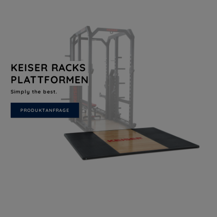
KEISER RACKS
PLATTFORMEN
Simply the best.
PRODUKTANFRAGE