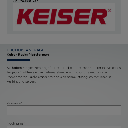
Ein Produkt von
PRODUKTANFRAGE
Keiser Racks Plattformen
Sie haben Fragen zum angeführten Produkt oder möchten Ihr individuelles
Angebot? Füllen Sie das nebenstehende Formular aus und unsere
kompetenten Fachberater werden sich schnellstmöglich mit Ihnen in
Verbindung setzen.
Vorname*
Nachname*