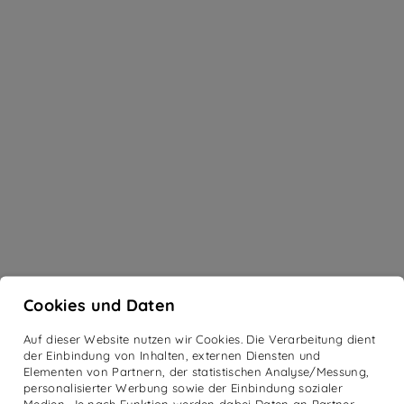
Cookies und Daten
Auf dieser Website nutzen wir Cookies. Die Verarbeitung dient
der Einbindung von Inhalten, externen Diensten und
Elementen von Partnern, der statistischen Analyse/Messung,
personalisierter Werbung sowie der Einbindung sozialer