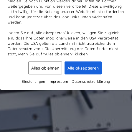
Medien. Je nach Funktion werden dabei Daten an Partner
weitergegeben und von diesen verarbeitet. Diese Einwilligung
ist freiwillig, für die Nutzung unserer Website nicht erforderlich
und kann jederzeit über das Icon links unten widerrufen
werden.
Indem Sie auf ‚Alle akzeptieren‘ klicken, willigen Sie zugleich
ein, dass Ihre Daten möglicherweise in den USA verarbeitet
werden. Die USA gelten als Land mit nicht ausreichendem
Datenschutzniveau. Die Übermittlung der Daten findet nicht
statt, wenn Sie auf "Alles ablehnen" klicken.
Alles ablehnen
Alle akzeptieren
|
|
Einstellungen
Impressum
Datenschutzerklärung