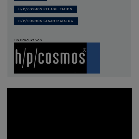
H/P/COSMOS REHABILITATION
H/P/COSMOS GESAMTKATALOG
Ein Produkt von