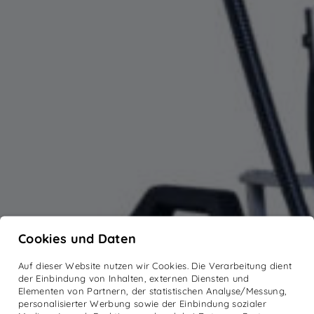
Cookies und Daten
Auf dieser Website nutzen wir Cookies. Die Verarbeitung dient
der Einbindung von Inhalten, externen Diensten und
Elementen von Partnern, der statistischen Analyse/Messung,
personalisierter Werbung sowie der Einbindung sozialer