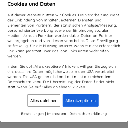
Cookies und Daten
Auf dieser Website nutzen wir Cookies. Die Verarbeitung dient
der Einbindung von Inhalten, externen Diensten und
Elementen von Partnern, der statistischen Analyse/Messung,
personalisierter Werbung sowie der Einbindung sozialer
Medien. Je nach Funktion werden dabei Daten an Partner
weitergegeben und von diesen verarbeitet. Diese Einwilligung
ist freiwillig, für die Nutzung unserer Website nicht erforderlich
und kann jederzeit über das Icon links unten widerrufen
werden.
Indem Sie auf ‚Alle akzeptieren‘ klicken, willigen Sie zugleich
ein, dass Ihre Daten möglicherweise in den USA verarbeitet
werden. Die USA gelten als Land mit nicht ausreichendem
Datenschutzniveau. Die Übermittlung der Daten findet nicht
statt, wenn Sie auf "Alles ablehnen" klicken.
Alles ablehnen
Alle akzeptieren
|
|
Einstellungen
Impressum
Datenschutzerklärung