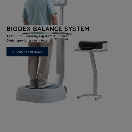
BIODEX BALANCE SYSTEM
Test- und Trainingssystem für das
Gleichgewichtsvermögen
PRODUKTANFRAGE