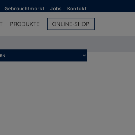
G
ebrauchtmarkt
Jobs
Kontakt
T
PRODUKTE
ONLINE-SHOP