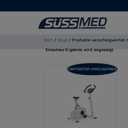
Start
/
Shop
/ Produkte verschlagwortet 
Einzelnes Ergebnis wird angezeigt
LIMITIERTER VORZUGSPREIS