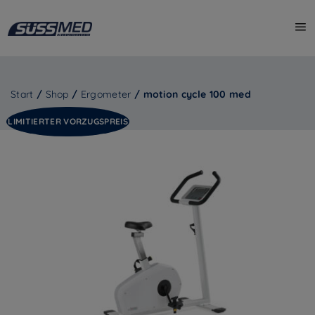
Start
/
Shop
/
Ergometer
/ motion cycle 100 med
LIMITIERTER VORZUGSPREIS