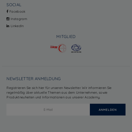
SOCIAL
Facebook
Instagram
LinkedIn
MITGLIED
NEWSLETTER ANMELDUNG
Registrieren Sie sich hier für unseren Newsletter. Wir informieren Sie
regelmäßig über aktuelle Themen aus dem Unternehmen, sowie
Produktneuheiten und Informationen aus unserer Academy.