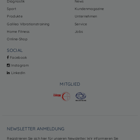
Diagnostik
News
Sport
Kundenmagazine
Produkte
Unternehmen
Galileo Vibrationstraining
Service
Home Fitness
Jobs
Online-Shop
SOCIAL
Facebook
Instagram
LinkedIn
MITGLIED
NEWSLETTER ANMELDUNG
Registrieren Sie sich hier für unseren Newsletter. Wir informieren Sie