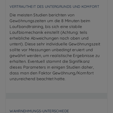
VERTRAUTHEIT DES UNTERGRUNDS UND KOMFORT
Die meisten Studien berichten von
Gewöhnungszeiten um die 8 Minuten beim
Laufbandtraining, bis sich eine stabile
Laufbiomechanik einstellt (Achtung: teils
erhebliche Abweichungen nach oben und
unten!). Diese sehr individuelle Gewöhnungszeit
sollte vor Messungen unbedingt eruiert und
gewährt werden, um realistische Ergebnisse zu
erhalten. Eventuell stammt die Signifikanz
dieses Parameters in einigen Studien daher,
dass man den Faktor Gewöhnung/Komfort
unzureichend beachtet hatte.
WAHRNEHMUNGS-UNTERSCHIEDE