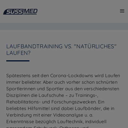
LAUFBANDTRAINING VS. "NATÜRLICHES"
LAUFEN?
Spätestens seit den Corona-Lockdowns wird Laufen
immer beliebter. Aber auch vorher schon schnürten
Sportlerinnen und Sportler aus den verschiedensten
Disziplinen die Laufschuhe – zu Trainings-,
Rehabilitations- und Forschungszwecken. Ein
beliebtes Hilfsmittel sind dabei Laufbänder, die in
Verbindung mit einer Videoanalyse u. a.
Erkenntnisse bezüglich Lauftechnik, individuell