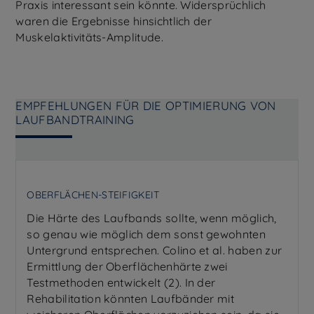
Praxis interessant sein könnte. Widersprüchlich
waren die Ergebnisse hinsichtlich der
Muskelaktivitäts-Amplitude.
EMPFEHLUNGEN FÜR DIE OPTIMIERUNG VON
LAUFBANDTRAINING
OBERFLÄCHEN-STEIFIGKEIT
Die Härte des Laufbands sollte, wenn möglich,
so genau wie möglich dem sonst gewohnten
Untergrund entsprechen. Colino et al. haben zur
Ermittlung der Oberflächenhärte zwei
Testmethoden entwickelt (2). In der
Rehabilitation könnten Laufbänder mit