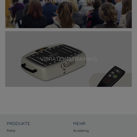
VIBRATIONSTRAINING
PRODUKTE
MEHR
Reha
Academy