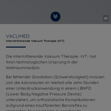
VACUMED
Intermittierende Vakuum Therapie (IVT)
Die intermittierende Vakuum Therapie -IVT- hat
ihren technologischen Ursprung in der
Weltraummedizin.
Bei fehlender Gravitation (Schwerelosigkeit) müssen
sich die Astronauten im Weltall alle zehn Stunden
einer Unterdruckanwendung in einem LBNPD
(Lower Body Negative Pressure Device)
unterziehen, um orthostatische Komplikationen
aufgrund eines insuffizienten Baroreflex zu