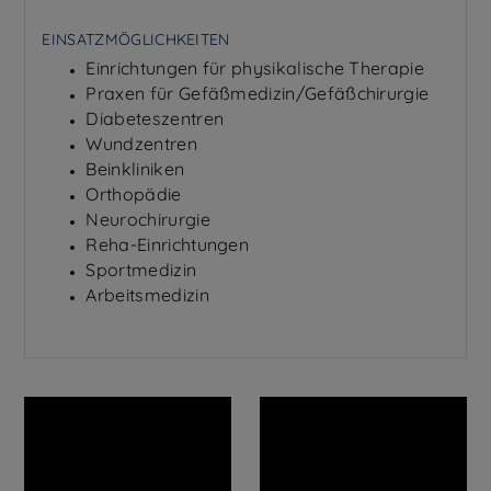
EINSATZMÖGLICHKEITEN
Einrichtungen für physikalische Therapie
Praxen für Gefäßmedizin/Gefäßchirurgie
Diabeteszentren
Wundzentren
Beinkliniken
Orthopädie
Neurochirurgie
Reha-Einrichtungen
Sportmedizin
Arbeitsmedizin