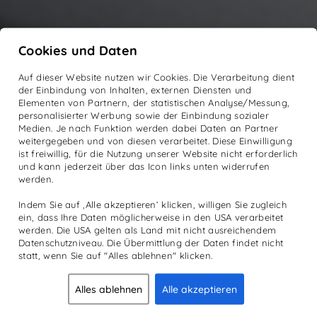
Cookies und Daten
Auf dieser Website nutzen wir Cookies. Die Verarbeitung dient
der Einbindung von Inhalten, externen Diensten und
Elementen von Partnern, der statistischen Analyse/Messung,
personalisierter Werbung sowie der Einbindung sozialer
Medien. Je nach Funktion werden dabei Daten an Partner
weitergegeben und von diesen verarbeitet. Diese Einwilligung
ist freiwillig, für die Nutzung unserer Website nicht erforderlich
und kann jederzeit über das Icon links unten widerrufen
werden.
Indem Sie auf ‚Alle akzeptieren‘ klicken, willigen Sie zugleich
ein, dass Ihre Daten möglicherweise in den USA verarbeitet
werden. Die USA gelten als Land mit nicht ausreichendem
Datenschutzniveau. Die Übermittlung der Daten findet nicht
statt, wenn Sie auf "Alles ablehnen" klicken.
Alles ablehnen
Alle akzeptieren