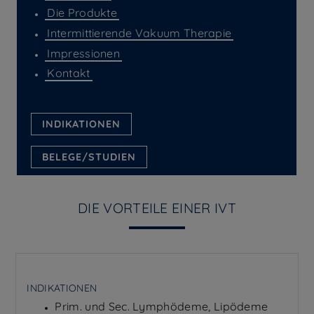
Die Produkte
Intermittierende Vakuum Therapie
Impressionen
Kontakt
INDIKATIONEN
BELEGE/STUDIEN
DIE VORTEILE EINER IVT
INDIKATIONEN
Prim. und Sec. Lymphödeme, Lipödeme