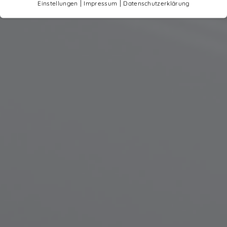
|
|
Einstellungen
Impressum
Datenschutzerklärung