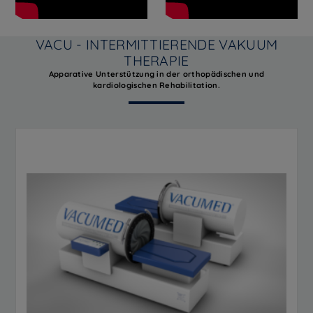
VACU - INTERMITTIERENDE VAKUUM
THERAPIE
Apparative Unterstützung in der orthopädischen und
kardiologischen Rehabilitation.