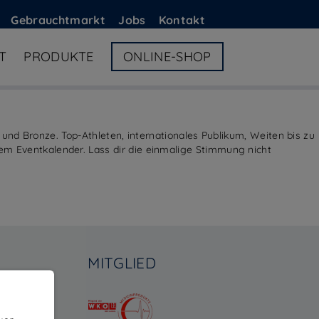
G
ebrauchtmarkt
Jobs
Kontakt
T
PRODUKTE
ONLINE-SHOP
 und Bronze. Top-Athleten, internationales Publikum, Weiten bis zu
m Eventkalender. Lass dir die einmalige Stimmung nicht
MITGLIED