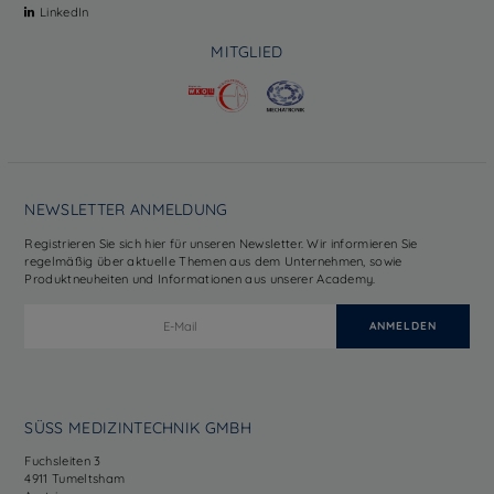
LinkedIn
MITGLIED
NEWSLETTER ANMELDUNG
Registrieren Sie sich hier für unseren Newsletter. Wir informieren Sie
regelmäßig über aktuelle Themen aus dem Unternehmen, sowie
Produktneuheiten und Informationen aus unserer Academy.
SÜSS MEDIZINTECHNIK GMBH
Fuchsleiten 3
4911 Tumeltsham