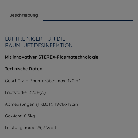
Beschreibung
LUFTREINIGER FÜR DIE
RAUMLUFTDESINFEKTION
Mit innovativer STEREX-Plasmatechnologie.
Technische Daten:
Geschützte Raumgröße: max. 120m³
Lautstärke: 32dB(A)
Abmessungen (HxBxT): 19x19x19cm
Gewicht: 8,5kg
Leistung: max. 25,2 Watt