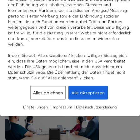
der Einbindung von Inhalten, externen Diensten und
Elementen von Partnern, der statistischen Analyse/Messung,
personalisierter Werbung sowie der Einbindung sozialer
Medien. Je nach Funktion werden dabei Daten an Partner
weitergegeben und von diesen verarbeitet. Diese Einwilligung
ist freiwillig, für die Nutzung unserer Website nicht erforderlich
und kann jederzeit über das Icon links unten widerrufen
werden.
Indem Sie auf ‚Alle akzeptieren‘ klicken, willigen Sie zugleich
ein, dass Ihre Daten möglicherweise in den USA verarbeitet
werden. Die USA gelten als Land mit nicht ausreichendem
Datenschutzniveau. Die Übermittlung der Daten findet nicht
statt, wenn Sie auf "Alles ablehnen" klicken.
Alles ablehnen
Alle akzeptieren
|
|
Einstellungen
Impressum
Datenschutzerklärung