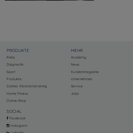
PRODUKTE
MEHR
Reha
Academy
Diagnostik
News
Sport
Kundenmagazine
Produkte
Unternehmen
Galileo Vibrationstraining
Service
Home Fitness
Jobs
Online-Shop
SOCIAL
Facebook
Instagram
LinkedIn