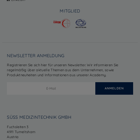
MITGLIED
NEWSLETTER ANMELDUNG
Registrieren Sie sich hier für unseren Newsletter. Wir informieren Sie
regelmäßig über aktuelle Themen aus dem Unternehmen, sowie
Produktneuheiten und Informationen aus unserer Academy.
SÜSS MEDIZINTECHNIK GMBH
Fuchsleiten 3
4911 Tumeltsham
Austria