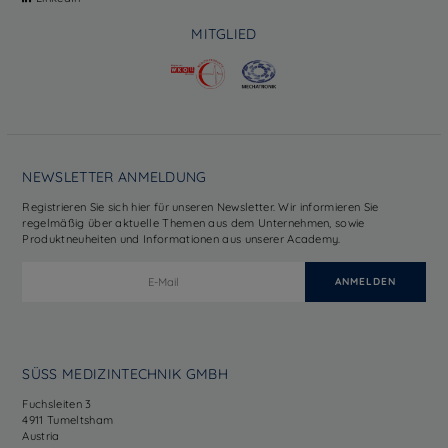
MITGLIED
NEWSLETTER ANMELDUNG
Registrieren Sie sich hier für unseren Newsletter. Wir informieren Sie
regelmäßig über aktuelle Themen aus dem Unternehmen, sowie
Produktneuheiten und Informationen aus unserer Academy.
SÜSS MEDIZINTECHNIK GMBH
Fuchsleiten 3
4911 Tumeltsham
Austria