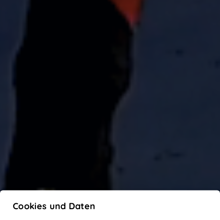
Cookies und Daten