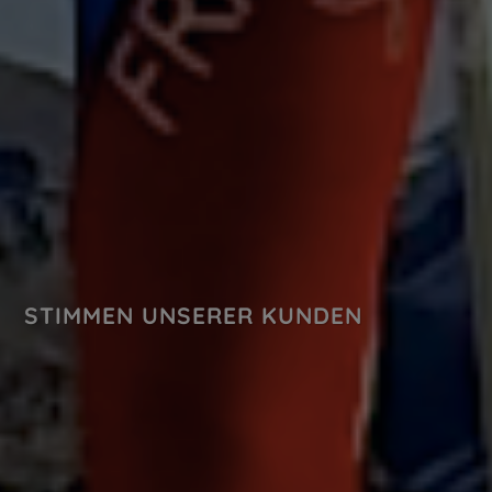
STIMMEN UNSERER KUNDEN