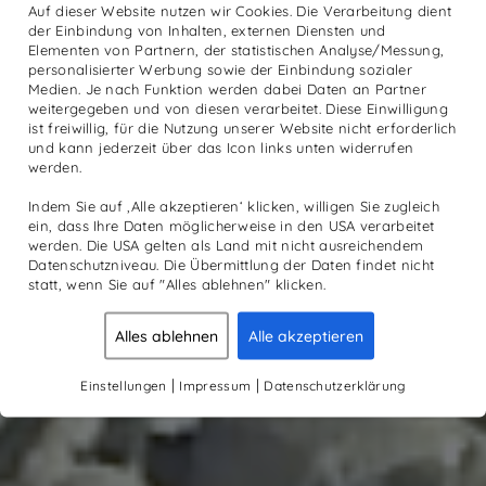
Auf dieser Website nutzen wir Cookies. Die Verarbeitung dient
der Einbindung von Inhalten, externen Diensten und
Elementen von Partnern, der statistischen Analyse/Messung,
personalisierter Werbung sowie der Einbindung sozialer
Medien. Je nach Funktion werden dabei Daten an Partner
weitergegeben und von diesen verarbeitet. Diese Einwilligung
ist freiwillig, für die Nutzung unserer Website nicht erforderlich
und kann jederzeit über das Icon links unten widerrufen
werden.
Indem Sie auf ‚Alle akzeptieren‘ klicken, willigen Sie zugleich
ein, dass Ihre Daten möglicherweise in den USA verarbeitet
werden. Die USA gelten als Land mit nicht ausreichendem
Datenschutzniveau. Die Übermittlung der Daten findet nicht
statt, wenn Sie auf "Alles ablehnen" klicken.
Alles ablehnen
Alle akzeptieren
|
|
Einstellungen
Impressum
Datenschutzerklärung