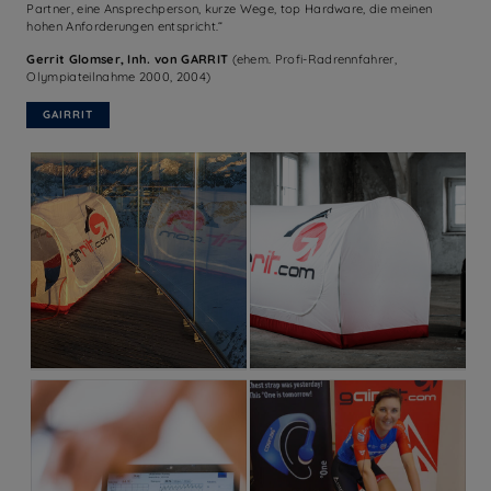
Partner, eine Ansprechperson, kurze Wege, top Hardware, die meinen
hohen Anforderungen entspricht.“
Gerrit Glomser, Inh. von GARRIT
(ehem. Profi-Radrennfahrer,
Olympiateilnahme 2000, 2004)
GAIRRIT