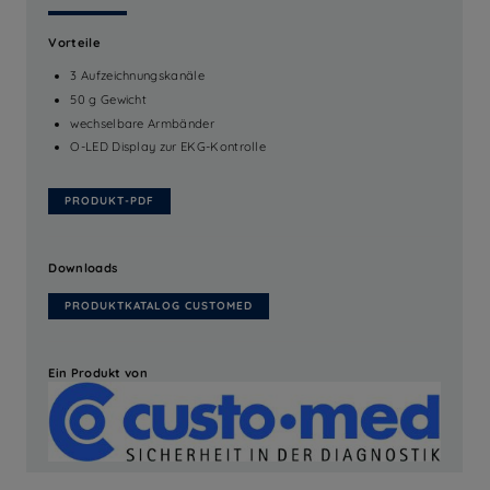
Vorteile
3 Aufzeichnungskanäle
50 g Gewicht
wechselbare Armbänder
O-LED Display zur EKG-Kontrolle
PRODUKT-PDF
Downloads
PRODUKTKATALOG CUSTOMED
Ein Produkt von