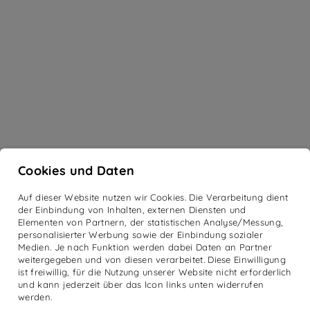
Cookies und Daten
Auf dieser Website nutzen wir Cookies. Die Verarbeitung dient
der Einbindung von Inhalten, externen Diensten und
Elementen von Partnern, der statistischen Analyse/Messung,
personalisierter Werbung sowie der Einbindung sozialer
Medien. Je nach Funktion werden dabei Daten an Partner
weitergegeben und von diesen verarbeitet. Diese Einwilligung
ist freiwillig, für die Nutzung unserer Website nicht erforderlich
und kann jederzeit über das Icon links unten widerrufen
werden.