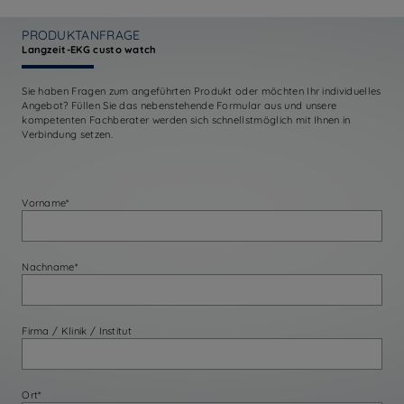
PRODUKTANFRAGE
Langzeit-EKG custo watch
Sie haben Fragen zum angeführten Produkt oder möchten Ihr individuelles
Angebot? Füllen Sie das nebenstehende Formular aus und unsere
kompetenten Fachberater werden sich schnellstmöglich mit Ihnen in
Verbindung setzen.
Vorname*
Nachname*
Firma / Klinik / Institut
Ort*