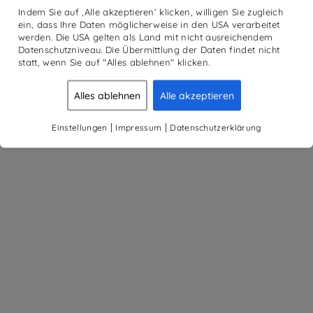
Indem Sie auf ‚Alle akzeptieren‘ klicken, willigen Sie zugleich
ein, dass Ihre Daten möglicherweise in den USA verarbeitet
werden. Die USA gelten als Land mit nicht ausreichendem
Datenschutzniveau. Die Übermittlung der Daten findet nicht
statt, wenn Sie auf "Alles ablehnen" klicken.
Alles ablehnen
Alle akzeptieren
|
|
Einstellungen
Impressum
Datenschutzerklärung