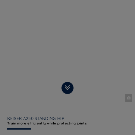
KEISER A250 STANDING HIP
Train more efficiently while protecting joints.