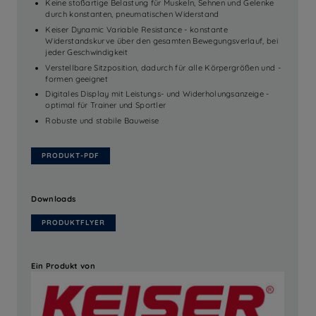
Keine stoßartige Belastung für Muskeln, Sehnen und Gelenke
durch konstanten, pneumatischen Widerstand
Keiser Dynamic Variable Resistance - konstante
Widerstandskurve über den gesamten Bewegungsverlauf, bei
jeder Geschwindigkeit
Verstellbare Sitzposition, dadurch für alle Körpergrößen und -
formen geeignet
Digitales Display mit Leistungs- und Widerholungsanzeige -
optimal für Trainer und Sportler
Robuste und stabile Bauweise
PRODUKT-PDF
Downloads
PRODUKTFLYER
Ein Produkt von