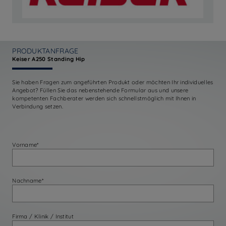
PRODUKTANFRAGE
Keiser A250 Standing Hip
Sie haben Fragen zum angeführten Produkt oder möchten Ihr individuelles
Angebot? Füllen Sie das nebenstehende Formular aus und unsere
kompetenten Fachberater werden sich schnellstmöglich mit Ihnen in
Verbindung setzen.
Vorname*
Nachname*
Firma / Klinik / Institut