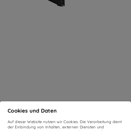
Cookies und Daten
Auf dieser Website nutzen wir Cookies. Die Verarbeitung dient
der Einbindung von Inhalten, externen Diensten und