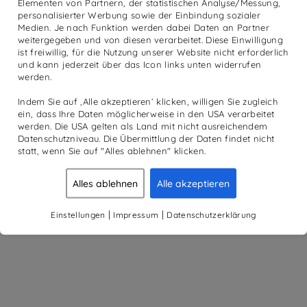
Elementen von Partnern, der statistischen Analyse/Messung,
personalisierter Werbung sowie der Einbindung sozialer
Medien. Je nach Funktion werden dabei Daten an Partner
weitergegeben und von diesen verarbeitet. Diese Einwilligung
ist freiwillig, für die Nutzung unserer Website nicht erforderlich
und kann jederzeit über das Icon links unten widerrufen
werden.
Indem Sie auf ‚Alle akzeptieren‘ klicken, willigen Sie zugleich
ein, dass Ihre Daten möglicherweise in den USA verarbeitet
werden. Die USA gelten als Land mit nicht ausreichendem
Datenschutzniveau. Die Übermittlung der Daten findet nicht
statt, wenn Sie auf "Alles ablehnen" klicken.
Alles ablehnen
Alle akzeptieren
|
|
Einstellungen
Impressum
Datenschutzerklärung