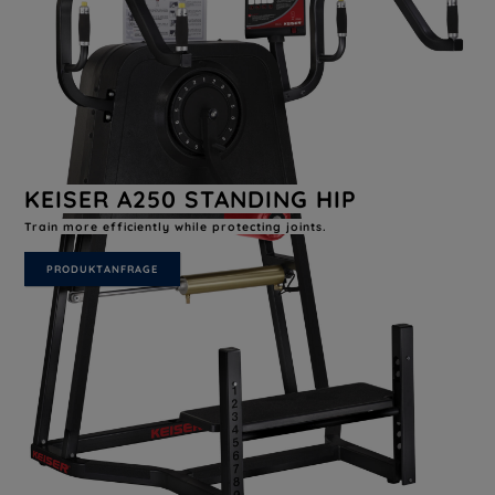
KEISER A250 STANDING HIP
Train more efficiently while protecting joints.
PRODUKTANFRAGE