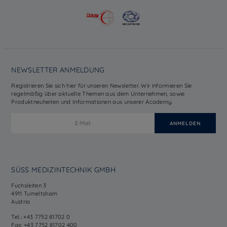
NEWSLETTER ANMELDUNG
Registrieren Sie sich hier für unseren Newsletter. Wir informieren Sie
regelmäßig über aktuelle Themen aus dem Unternehmen, sowie
Produktneuheiten und Informationen aus unserer Academy.
SÜSS MEDIZINTECHNIK GMBH
Fuchsleiten 3
4911 Tumeltsham
Austria
Tel.: +43 7752 81702 0
Fax: +43 7752 81702 400