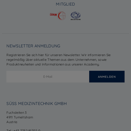
MITGLIED
NEWSLETTER ANMELDUNG
Registrieren Sie sich hier für unseren Newsletter. Wir informieren Sie
regelmäßig über aktuelle Themen aus dem Unternehmen, sowie
Produktneuheiten und Informationen aus unserer Academy.
SÜSS MEDIZINTECHNIK GMBH
Fuchsleiten 3
4911 Tumeltsham
Austria
Tel.: +43 7752 81702 0