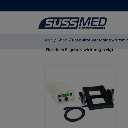
Start
/
Shop
/ Produkte verschlagwortet m
Einzelnes Ergebnis wird angezeigt