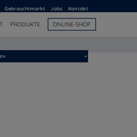
G
ebrauchtmarkt
Jobs
Kontakt
T
PRODUKTE
ONLINE-SHOP