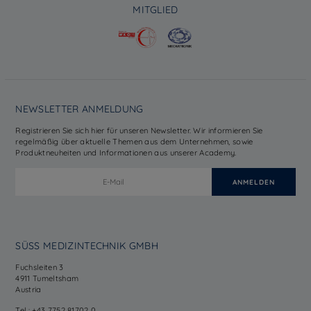
MITGLIED
NEWSLETTER ANMELDUNG
Registrieren Sie sich hier für unseren Newsletter. Wir informieren Sie
regelmäßig über aktuelle Themen aus dem Unternehmen, sowie
Produktneuheiten und Informationen aus unserer Academy.
SÜSS MEDIZINTECHNIK GMBH
Fuchsleiten 3
4911 Tumeltsham
Austria
Tel.: +43 7752 81702 0