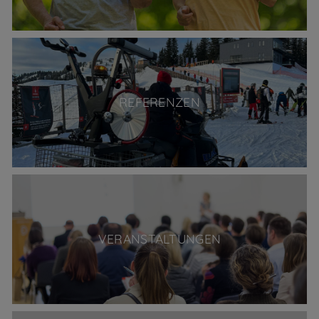
REFERENZEN
VERANSTALTUNGEN