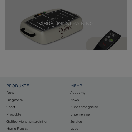
VIBRATIONSTRAINING
PRODUKTE
MEHR
Reha
Academy
Diagnostik
News
Sport
Kundenmagazine
Produkte
Unternehmen
Galileo Vibrationstraining
Service
Home Fitness
Jobs