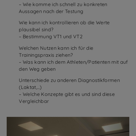
– Wie komme ich schnell zu konkreten
Aussagen nach der Testung
Wie kann ich kontrollieren ob die Werte
plausibel sind?
– Bestimmung VT1 und VT2
Welchen Nutzen kann ich für die
Trainingspraxis ziehen?
– Was kann ich dem Athleten/Patienten mit auf
den Weg geben
Unterschiede zu anderen Diagnostikformen
(Laktat,…)
– Welche Konzepte gibt es und sind diese
Vergleichbar