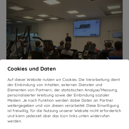
Cookies und Daten
Auf dieser Website nutzen wir Cookies. Die Verarbeitung dient
der Einbindung von Inhalten, externen Diensten und
Elementen von Partnern, der statistischen Analyse/Messung,
personalisierter Werbung sowie der Einbindung sozialer
Medien. Je nach Funktion werden dabei Daten an Partner
weitergegeben und von diesen verarbeitet. Diese Einwilligung
ist freiwillig, für die Nutzung unserer Website nicht erforderlich
und kann jederzeit über das Icon links unten widerrufen
werden.