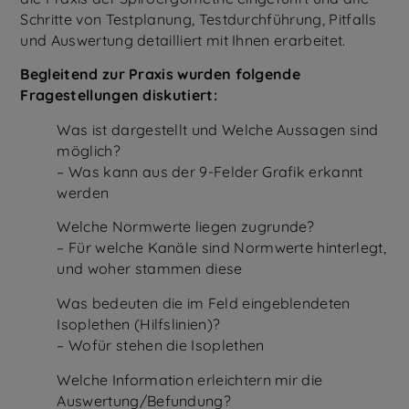
Schritte von Testplanung, Testdurchführung, Pitfalls
und Auswertung detailliert mit Ihnen erarbeitet.
Begleitend zur Praxis wurden folgende
Fragestellungen diskutiert:
Was ist dargestellt und Welche Aussagen sind
möglich?
– Was kann aus der 9-Felder Grafik erkannt
werden
Welche Normwerte liegen zugrunde?
– Für welche Kanäle sind Normwerte hinterlegt,
und woher stammen diese
Was bedeuten die im Feld eingeblendeten
Isoplethen (Hilfslinien)?
– Wofür stehen die Isoplethen
Welche Information erleichtern mir die
Auswertung/Befundung?