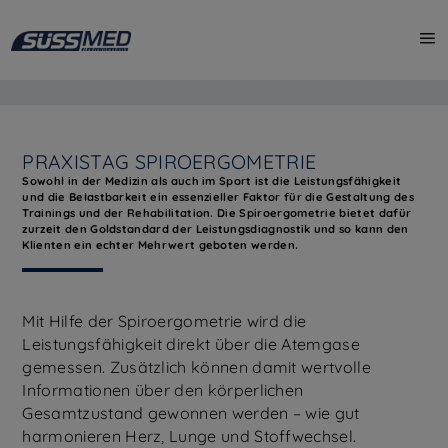
PRAXISTAG SPIROERGOMETRIE
Sowohl in der Medizin als auch im Sport ist die Leistungsfähigkeit
und die Belastbarkeit ein essenzieller Faktor für die Gestaltung des
Trainings und der Rehabilitation. Die Spiroergometrie bietet dafür
zurzeit den Goldstandard der Leistungsdiagnostik und so kann den
Klienten ein echter Mehrwert geboten werden.
Mit Hilfe der Spiroergometrie wird die
Leistungsfähigkeit direkt über die Atemgase
gemessen. Zusätzlich können damit wertvolle
Informationen über den körperlichen
Gesamtzustand gewonnen werden – wie gut
harmonieren Herz, Lunge und Stoffwechsel.