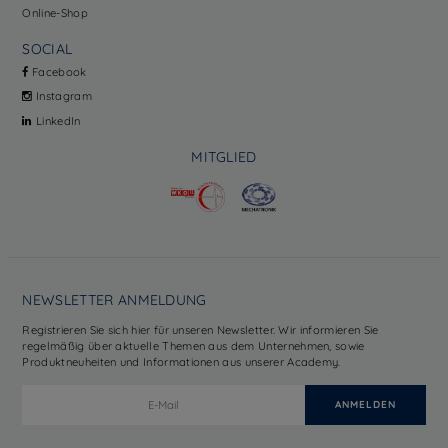
Online-Shop
SOCIAL
Facebook
Instagram
LinkedIn
MITGLIED
NEWSLETTER ANMELDUNG
Registrieren Sie sich hier für unseren Newsletter. Wir informieren Sie
regelmäßig über aktuelle Themen aus dem Unternehmen, sowie
Produktneuheiten und Informationen aus unserer Academy.