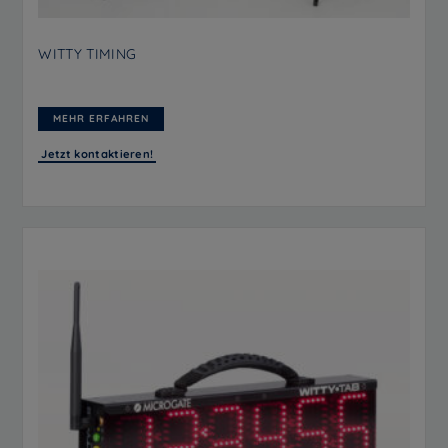
WITTY TIMING
MEHR ERFAHREN
Jetzt kontaktieren!