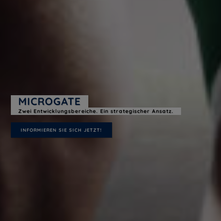
MICROGATE
Zwei Entwicklungsbereiche. Ein strategischer Ansatz.
INFORMIEREN SIE SICH JETZT!