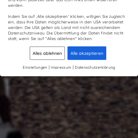
werden.
Indem Sie auf ‚Alle akzeptieren‘ klicken, willigen Sie zugleich
ein, dass Ihre Daten möglicherweise in den USA verarbeitet
werden. Die USA gelten als Land mit nicht ausreichendem
Datenschutzniveau. Die Übermittlung der Daten findet nicht
statt, wenn Sie auf "Alles ablehnen" klicken.
Alles ablehnen
Alle akzeptieren
|
|
Einstellungen
Impressum
Datenschutzerklärung