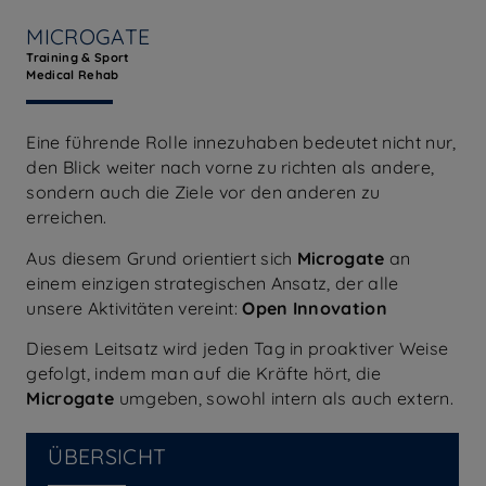
MICROGATE
Training & Sport
Medical Rehab
Eine führende Rolle innezuhaben bedeutet nicht nur,
den Blick weiter nach vorne zu richten als andere,
sondern auch die Ziele vor den anderen zu
erreichen.
Aus diesem Grund orientiert sich
Microgate
an
einem einzigen strategischen Ansatz, der alle
unsere Aktivitäten vereint:
Open Innovation
Diesem Leitsatz wird jeden Tag in proaktiver Weise
gefolgt, indem man auf die Kräfte hört, die
Microgate
umgeben, sowohl intern als auch extern.
ÜBERSICHT