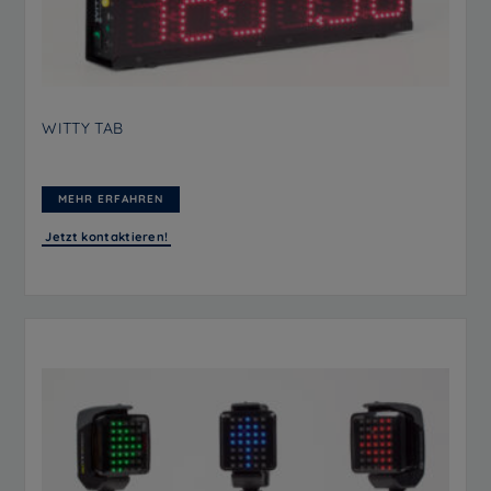
WITTY TAB
MEHR ERFAHREN
Jetzt kontaktieren!