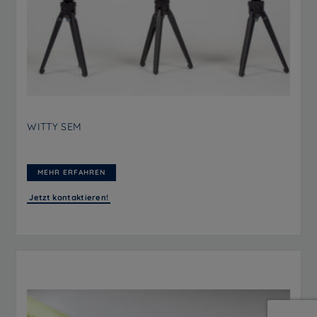
WITTY SEM
MEHR ERFAHREN
Jetzt kontaktieren!