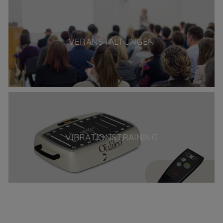
VERANSTALTUNGEN
VIBRATIONSTRAINING