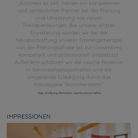
„Süssmed ist seit Jahren ein kompetenter
und verlässlicher Partner bei der Planung
und Umsetzung von neuen
Therapielösungen. Bei unserer letzten
Erweiterung wurden wir bei der
Neuanschaffung unserer Trainingstherapie
von der Planungsphase bis zur Umsetzung
kompetent und professionell unterstützt.
Außerdem schätzen wir die rasche Reaktion
in Serviceangelegenheiten und die
umgehende Erledigung durch das
hauseigene Technikerteam.“
Mag. Wolfgang Reitsamer, Sportwissenschaftler
IMPRESSIONEN