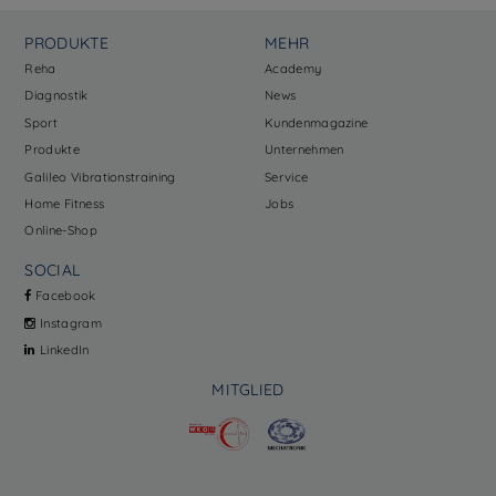
PRODUKTE
MEHR
Reha
Academy
Diagnostik
News
Sport
Kundenmagazine
Produkte
Unternehmen
Galileo Vibrationstraining
Service
Home Fitness
Jobs
Online-Shop
SOCIAL
Facebook
Instagram
LinkedIn
MITGLIED