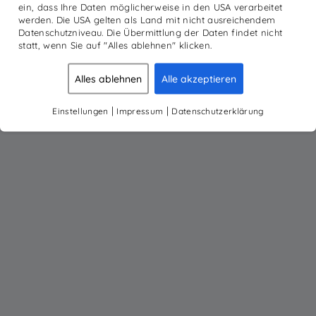
ein, dass Ihre Daten möglicherweise in den USA verarbeitet
werden. Die USA gelten als Land mit nicht ausreichendem
Datenschutzniveau. Die Übermittlung der Daten findet nicht
statt, wenn Sie auf "Alles ablehnen" klicken.
Alles ablehnen
Alle akzeptieren
|
|
Einstellungen
Impressum
Datenschutzerklärung