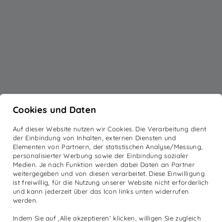
Cookies und Daten
Auf dieser Website nutzen wir Cookies. Die Verarbeitung dient
der Einbindung von Inhalten, externen Diensten und
Elementen von Partnern, der statistischen Analyse/Messung,
personalisierter Werbung sowie der Einbindung sozialer
Medien. Je nach Funktion werden dabei Daten an Partner
weitergegeben und von diesen verarbeitet. Diese Einwilligung
ist freiwillig, für die Nutzung unserer Website nicht erforderlich
und kann jederzeit über das Icon links unten widerrufen
werden.
Indem Sie auf ‚Alle akzeptieren‘ klicken, willigen Sie zugleich