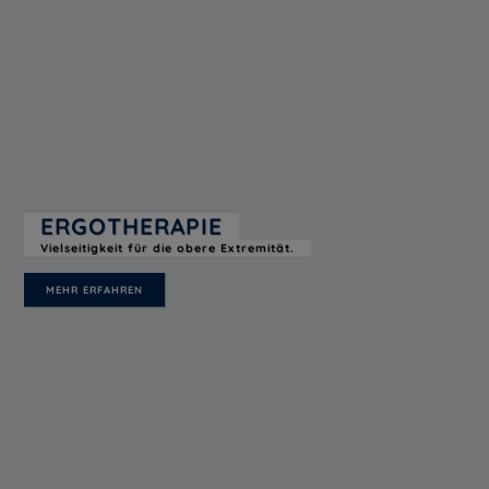
ERGOTHERAPIE
Vielseitigkeit für die obere Extremität.
MEHR ERFAHREN