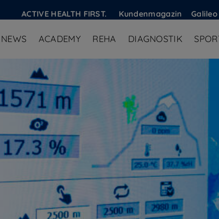
ACTIVE HEALTH FIRST.
Kundenmagazin
Galileo
NEWS
ACADEMY
REHA
DIAGNOSTIK
SPOR
nings.