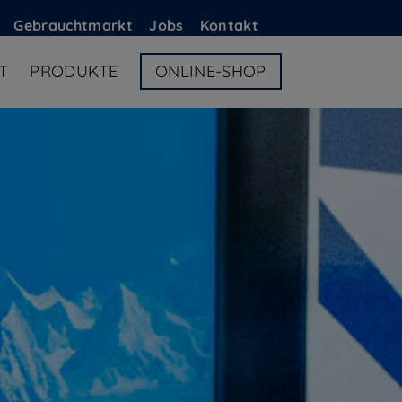
G
ebrauchtmarkt
Jobs
Kontakt
T
PRODUKTE
ONLINE-SHOP