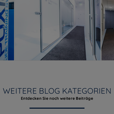
WEITERE BLOG KATEGORIEN
Entdecken Sie noch weitere Beiträge